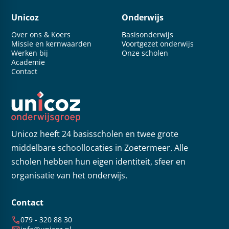
Unicoz
Onderwijs
Over ons & Koers
Basisonderwijs
Missie en kernwaarden
Voortgezet onderwijs
Werken bij
Onze scholen
Academie
Contact
Unicoz heeft 24 basisscholen en twee grote
middelbare schoollocaties in Zoetermeer. Alle
scholen hebben hun eigen identiteit, sfeer en
organisatie van het onderwijs.
Contact
079 - 320 88 30