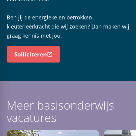
Ben jij de energieke en betrokken
kleuterleerkracht die wij zoeken? Dan maken wij
graag kennis met jou.
Solliciteren
Meer basisonderwijs
vacatures