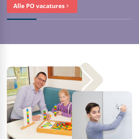
Alle PO vacatures