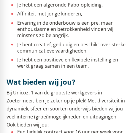
Je hebt een afgeronde Pabo-opleiding,
Affiniteit met jonge kinderen,
Ervaring in de onderbouw is een pre, maar
enthousiasme en betrokkenheid vinden wij
minstens zo belangrijk.
Je bent creatief, geduldig en beschikt over sterke
communicatieve vaardigheden,
Je hebt een positieve en flexibele instelling en
werkt graag samen in een team.
Wat bieden wij jou?
Bij Unicoz, 1 van de grootste werkgevers in
Zoetermeer, ben je zeker op je plek! Met diversiteit in
dynamiek, sfeer en soorten onderwijs bieden wij jou
veel interne (groei)mogelijkheden en uitdagingen.
Ook bieden wij jou:
Een tijdelijk contract voor 16 uur per week voor