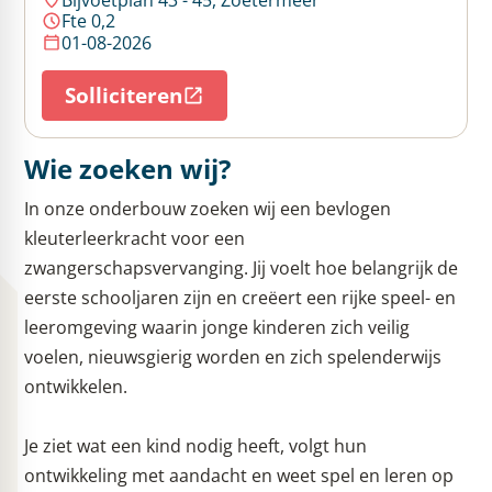
Fte 0,2
01-08-2026
Solliciteren
Wie zoeken wij?
In onze onderbouw zoeken wij een bevlogen
kleuterleerkracht voor een
zwangerschapsvervanging. Jij voelt hoe belangrijk de
eerste schooljaren zijn en creëert een rijke speel- en
leeromgeving waarin jonge kinderen zich veilig
voelen, nieuwsgierig worden en zich spelenderwijs
ontwikkelen.
Je ziet wat een kind nodig heeft, volgt hun
ontwikkeling met aandacht en weet spel en leren op