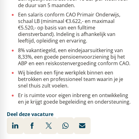
de duur van 5 maanden.
Een salaris conform CAO Primair Onderwijs,
schaal LB (minimaal €3.622,- en maximaal
€5.520,- op basis van een fulltime
dienstverband). Indeling is afhankelijk van
leeftijd, opleiding en ervaring.
8% vakantiegeld, een eindejaarsuitkering van
8,33%, een goede pensioenvoorziening bij het
ABP en een reiskostenvergoeding conform CAO.
Wij bieden een fijne werkplek binnen een
betrokken en professioneel team waarin je je
snel thuis zult voelen.
Er is ruimte voor eigen inbreng en ontwikkeling
en je krijgt goede begeleiding en ondersteuning.
Deel deze vacature