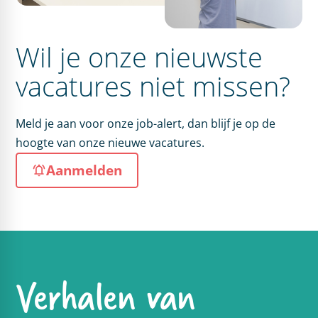
Wil je onze nieuwste
vacatures niet missen?
Meld je aan voor onze job-alert, dan blijf je op de
hoogte van onze nieuwe vacatures.
Aanmelden
Verhalen van