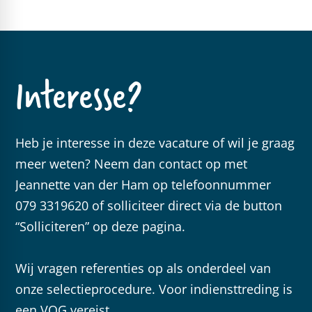
Interesse?
Heb je interesse in deze vacature of wil je graag
meer weten? Neem dan contact op met
Jeannette van der Ham op telefoonnummer
079 3319620 of solliciteer direct via de button
“Solliciteren” op deze pagina.
Wij vragen referenties op als onderdeel van
onze selectieprocedure. Voor indiensttreding is
een VOG vereist.