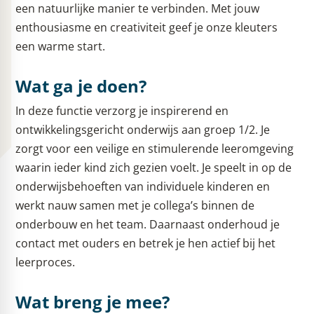
een natuurlijke manier te verbinden. Met jouw
enthousiasme en creativiteit geef je onze kleuters
een warme start.
Wat ga je doen?
In deze functie verzorg je inspirerend en
ontwikkelingsgericht onderwijs aan groep 1/2. Je
zorgt voor een veilige en stimulerende leeromgeving
waarin ieder kind zich gezien voelt. Je speelt in op de
onderwijsbehoeften van individuele kinderen en
werkt nauw samen met je collega’s binnen de
onderbouw en het team. Daarnaast onderhoud je
contact met ouders en betrek je hen actief bij het
leerproces.
Wat breng je mee?