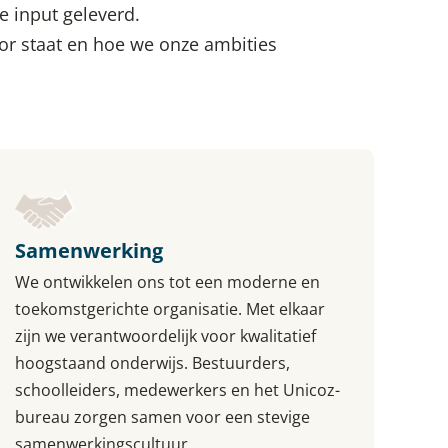
 input geleverd.
oor staat en hoe we onze ambities
Samenwerking
We ontwikkelen ons tot een moderne en
toekomstgerichte organisatie. Met elkaar
zijn we verantwoordelijk voor kwalitatief
hoogstaand onderwijs. Bestuurders,
schoolleiders, medewerkers en het Unicoz-
bureau zorgen samen voor een stevige
samenwerkingscultuur.