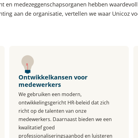
zicht en medezeggenschapsorganen hebben waardevolle
chting aan de organisatie, vertellen we waar Unicoz v
Ontwikkelkansen voor
medewerkers
We gebruiken een modern,
ontwikkelingsgericht HR-beleid dat zich
richt op de talenten van onze
medewerkers. Daarnaast bieden we een
kwalitatief goed
professionaliseringsaanbod en luisteren