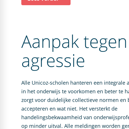
Aanpak tegen
agressie
Alle Unicoz-scholen hanteren een integrale
in het onderwijs te voorkomen en beter te 
zorgt voor duidelijke collectieve normen en 
accepteren en wat niet. Het versterkt de
handelingsbekwaamheid van onderwijsprofes
op minder uitval. Alle meldingen worden ger