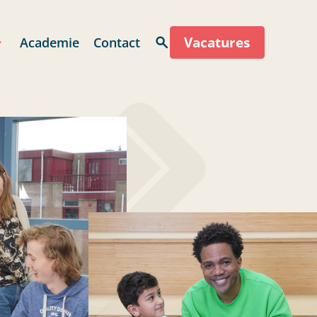
Vacatures
Academie
Contact