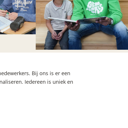
edewerkers. Bij ons is er een
aliseren. Iedereen is uniek en