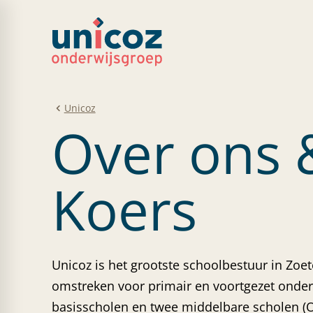
Unicoz
Over ons 
Koers
Unicoz is het grootste schoolbestuur in Zoe
omstreken voor primair en voortgezet onder
basisscholen en twee middelbare scholen (