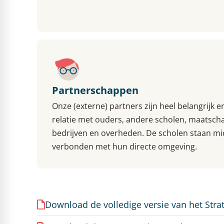
Partnerschappen
Onze (externe) partners zijn heel belangrijk 
relatie met ouders, andere scholen, maatscha
bedrijven en overheden. De scholen staan mi
verbonden met hun directe omgeving.
Download de volledige versie van het Stra