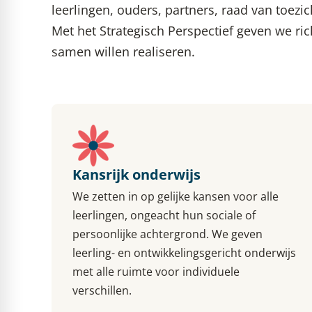
leerlingen, ouders, partners, raad van toe
Met het Strategisch Perspectief geven we ri
samen willen realiseren.
Kansrijk onderwijs
We zetten in op gelijke kansen voor alle
leerlingen, ongeacht hun sociale of
persoonlijke achtergrond. We geven
leerling- en ontwikkelingsgericht onderwijs
met alle ruimte voor individuele
verschillen.