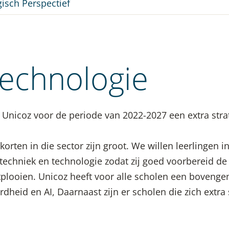
isch Perspectief
Technologie
t Unicoz voor de periode van 2022-2027 een extra stra
korten in die sector zijn groot. We willen leerlingen in
techniek en technologie zodat zij goed voorbereid de
tplooien. Unicoz heeft voor alle scholen een boveng
rdheid en AI, Daarnaast zijn er scholen die zich extra 