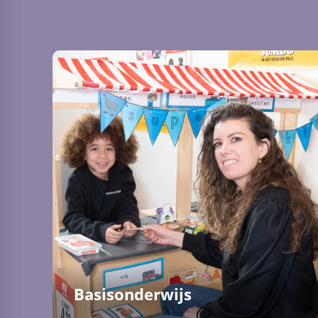
Basisonderwijs