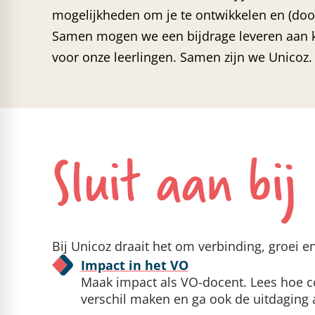
mogelijkheden om je te ontwikkelen en (door
Samen mogen we een bijdrage leveren aan k
voor onze leerlingen. Samen zijn we Unicoz.
Sluit aan bij
Bij Unicoz draait het om verbinding, groei e
Impact in het VO
Maak impact als VO-docent. Lees hoe co
verschil maken en ga ook de uitdaging 