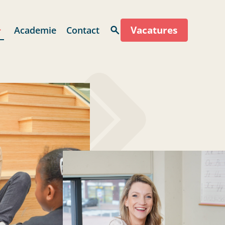
Vacatures
Academie
Contact