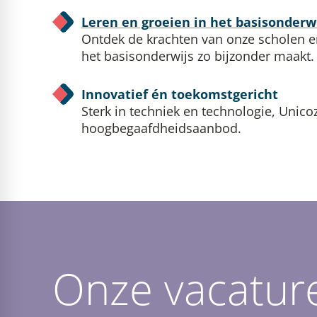
Leren en groeien in het basisonderw
Ontdek de krachten van onze scholen e
het basisonderwijs zo bijzonder maakt.
Innovatief én toekomstgericht
Sterk in techniek en technologie, Unico
hoogbegaafdheidsaanbod.
Onze vacatur