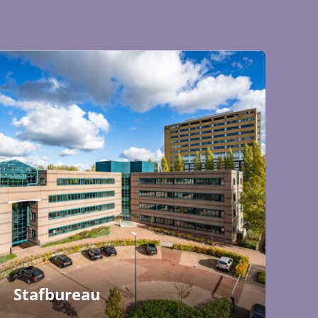
Stafbureau