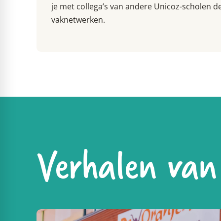
je met collega’s van andere Unicoz-scholen 
vaknetwerken.
Verhalen van 